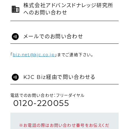
株式会社アドバンスドナレッジ研究所
へのお問い合わせ
メールでのお問い合わせ
「
biz-net@kjc.co.jp
」までご連絡下さい。
KJC Biz経由で問い合わせる
電話でのお問い合わせ：フリーダイヤル
0120-220055
※お電話の際はお問い合わせ番号をお伝えくだ