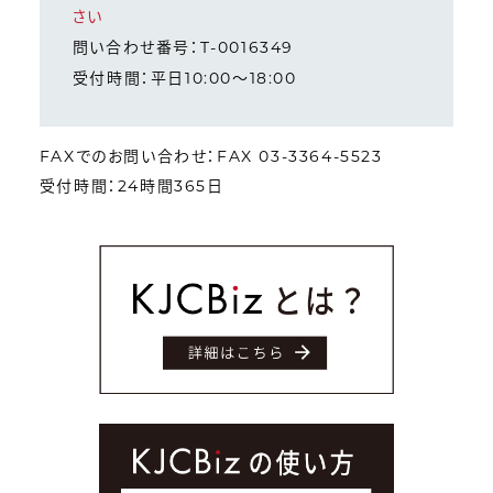
さい
問い合わせ番号：T-0016349
受付時間：平日10:00～18:00
FAXでのお問い合わせ：FAX 03-3364-5523
受付時間：24時間365日