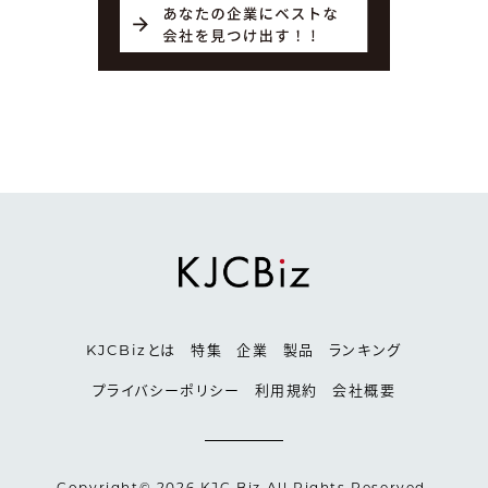
KJCBizとは
特集
企業
製品
ランキング
プライバシーポリシー
利用規約
会社概要
Copyright© 2026 KJC Biz All Rights Reserved.