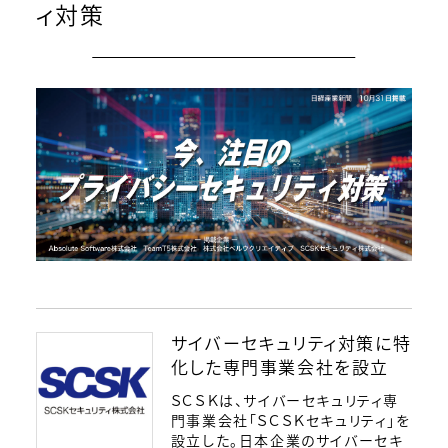
ィ対策
ログイン
会員登録
サイバーセキュリティ対策に特
化した専門事業会社を設立
ＳＣＳＫは、サイバーセキュリティ専
門事業会社「ＳＣＳＫセキュリティ」を
設立した。日本企業のサイバーセキ