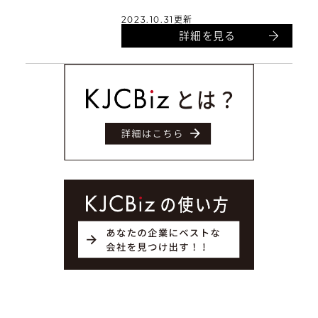
2023.10.31更新
詳細を見る