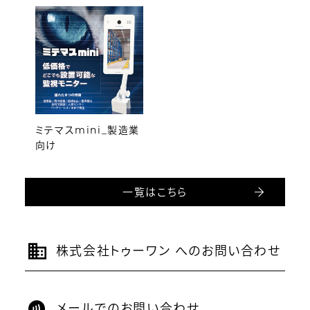
ミテマスmini_製造業
向け
一覧はこちら
株式会社トゥーワン へのお問い合わせ
メールでのお問い合わせ