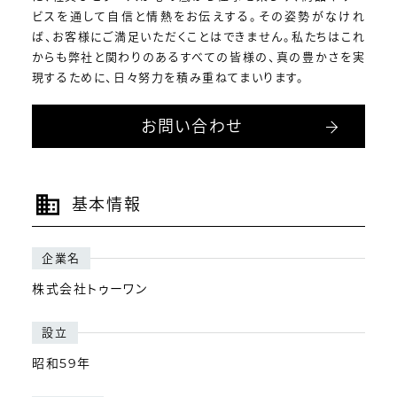
ビスを通して自信と情熱をお伝えする。その姿勢がなけれ
ば、お客様にご満足いただくことはできません。私たちはこれ
からも弊社と関わりのあるすべての皆様の、真の豊かさを実
現するために、日々努力を積み重ねてまいります。
お問い合わせ
基本情報
企業名
株式会社トゥーワン
設立
昭和59年