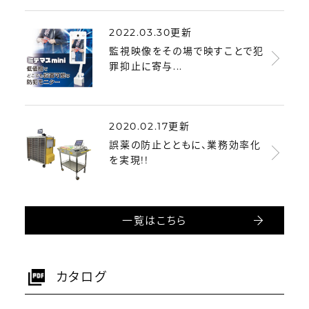
2022.03.30更新
監視映像をその場で映すことで犯
罪抑止に寄与...
2020.02.17更新
誤薬の防止とともに、業務効率化
を実現!!
一覧はこちら
カタログ