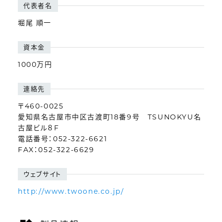
代表者名
堀尾 順一
資本金
1000万円
連絡先
〒460-0025
愛知県名古屋市中区古渡町18番9号 TSUNOKYU名
古屋ビル８F
電話番号：052-322-6621
FAX：052-322-6629
ウェブサイト
http://www.twoone.co.jp/