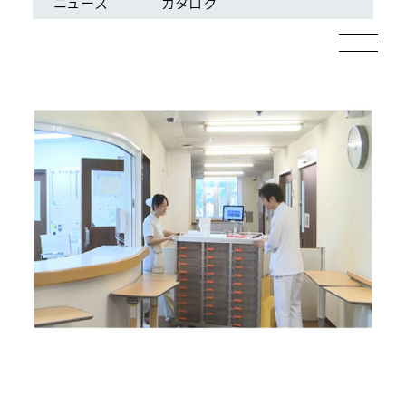
ニュース
カタログ
ログイン
会員登録