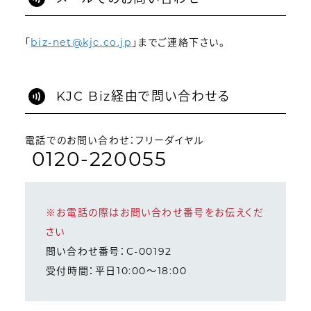
「
biz-net@kjc.co.jp
」までご連絡下さい。
KJC Biz経由で問い合わせる
電話でのお問い合わせ：フリーダイヤル
0120-220055
※お電話の際はお問い合わせ番号をお伝えくだ
さい
問い合わせ番号：C-00192
受付時間：平日10:00～18:00