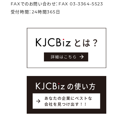
FAXでのお問い合わせ：FAX 03-3364-5523
受付時間：24時間365日