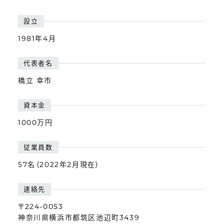
設立
1981年4月
代表者名
橋立 幸市
資本金
1000万円
従業員数
57名（2022年2月現在）
連絡先
〒224-0053
神奈川県横浜市都筑区池辺町3439