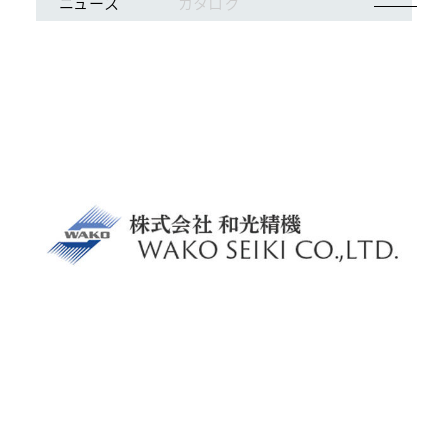
ニュース
カタログ
ログイン
会員登録