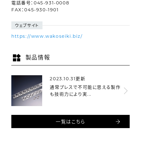
電話番号：045-931-0008
FAX：045-930-1901
ウェブサイト
https://www.wakoseiki.biz/
製品情報
2023.10.31更新
通常プレスで不可能に思える製作
も技術力により実...
一覧はこちら