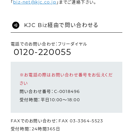
「
biz-net@kjc.co.jp
」までご連絡下さい。
KJC Biz経由で問い合わせる
電話でのお問い合わせ：フリーダイヤル
0120-220055
※お電話の際はお問い合わせ番号をお伝えくだ
さい
問い合わせ番号：C-0018496
受付時間：平日10:00～18:00
FAXでのお問い合わせ：FAX 03-3364-5523
受付時間：24時間365日