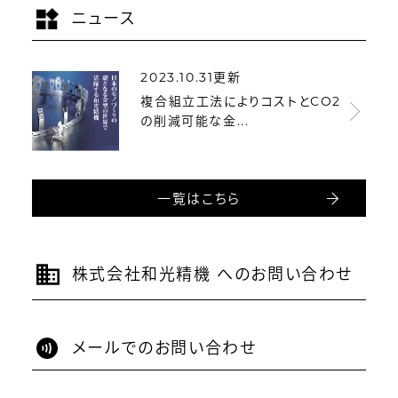
ニュース
2023.10.31更新
複合組立工法によりコストとCO2
の削減可能な金...
一覧はこちら
株式会社和光精機 へのお問い合わせ
メールでのお問い合わせ