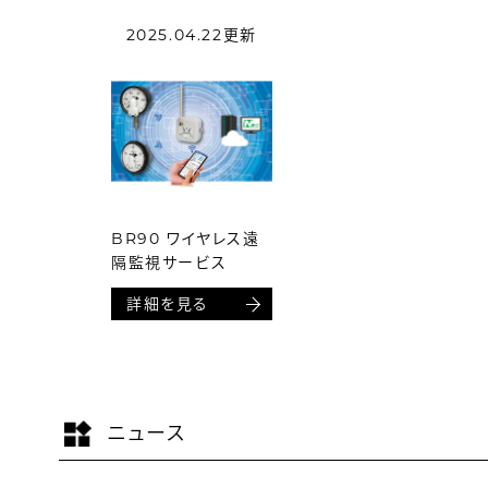
2025.04.22更新
BR90 ワイヤレス遠
隔監視サービス
詳細を見る
ニュース