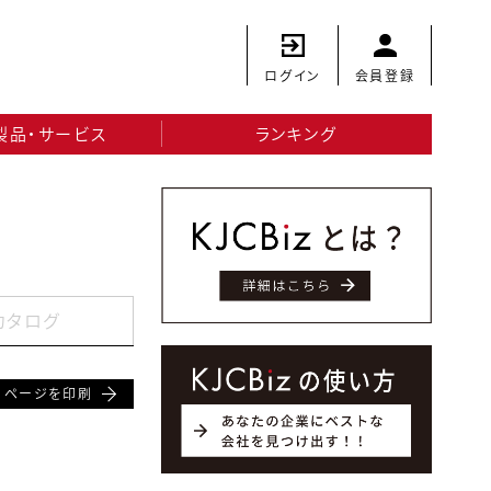
ログイン
会員登録
製品・サービス
ランキング
カタログ
ページを印刷