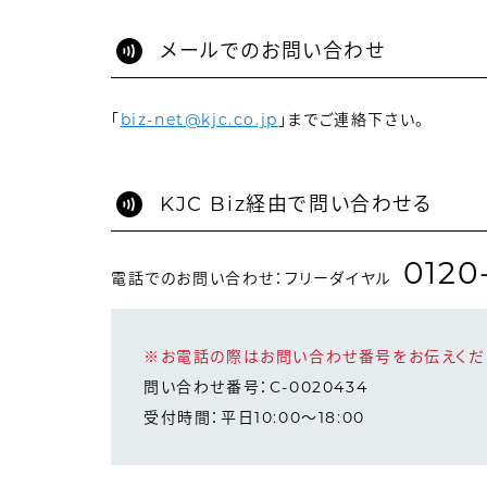
メールでのお問い合わせ
「
biz-net@kjc.co.jp
」までご連絡下さい。
KJC Biz経由で問い合わせる
0120
電話でのお問い合わせ：フリーダイヤル
※お電話の際はお問い合わせ番号をお伝えくだ
問い合わせ番号：C-0020434
受付時間：平日10:00～18:00