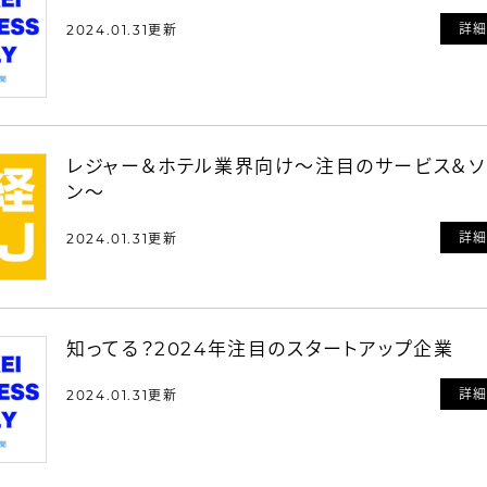
詳
2024.01.31更新
レジャー＆ホテル業界向け～注目のサービス＆ソ
ン～
詳
2024.01.31更新
知ってる？2024年注目のスタートアップ企業
詳
2024.01.31更新