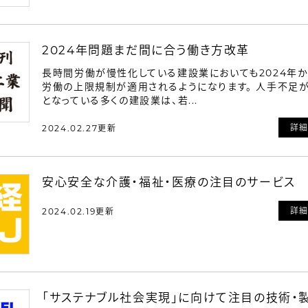
2024年問題まだ間に合う働き方改革
長時間労働が慢性化している建設業においても2024年
労働の上限規制が適用されるようになります。 人手不足
となっている多くの建設業は、若...
詳
2024.02.27更新
安心安全な介護・福祉・医療の注目のサービス
詳
2024.02.19更新
「サステナブル社会実現」に向けて注目の技術・