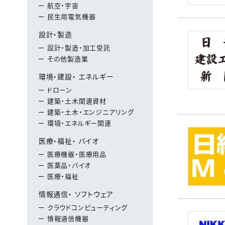
航空・宇宙
民生用電気機器
設計・製造
設計・製造・加工受託
その他製造業
環境・建設・ エネルギー
ドローン
建築・土木関連資材
建築・土木・エンジニアリング
環境・エネルギー関連
医療・福祉・ バイオ
医療機器・医療用品
医薬品・バイオ
医療・福祉
情報通信・ ソフトウェア
クラウドコンピューティング
情報通信機器