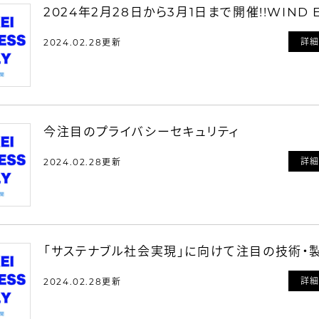
2024年2月28日から3月1日まで開催!!WIND EX
詳
2024.02.28更新
今注目のプライバシーセキュリティ
詳
2024.02.28更新
「サステナブル社会実現」に向けて注目の技術・
詳
2024.02.28更新