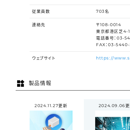
従業員数
703名
連絡先
〒108-0014
東京都港区芝4-1
電話番号：03-54
FAX：03-5440-
ウェブサイト
https://www.s
製品情報
2024.11.27更新
2024.09.06