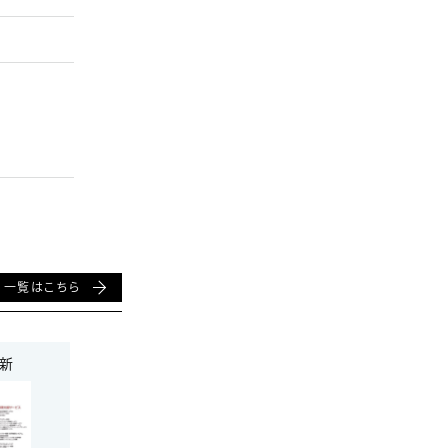
一覧はこちら
更新