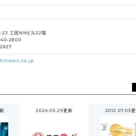
-23 三田NNビル22階
40-2800
2827
hinwart.co.jp
更新
2024.05.29更新
2012.07.03