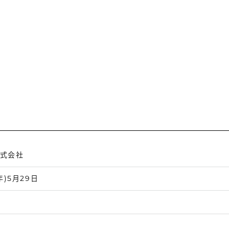
株式会社
年)5月29日