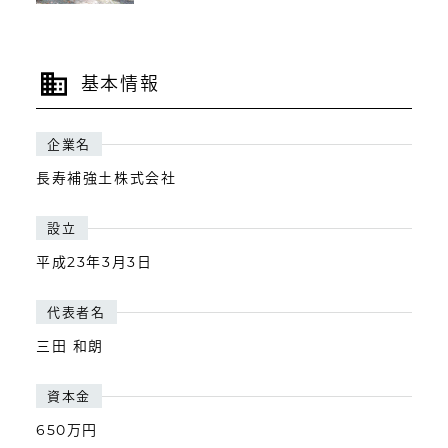
基本情報
企業名
長寿補強土株式会社
設立
平成23年3月3日
代表者名
三田 和朗
資本金
650万円