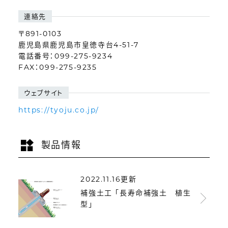
連絡先
〒891-0103
鹿児島県鹿児島市皇徳寺台4-51-7
電話番号：099-275-9234
FAX：099-275-9235
ウェブサイト
https://tyoju.co.jp/
製品情報
2022.11.16更新
補強土工 「長寿命補強土 植生
型」