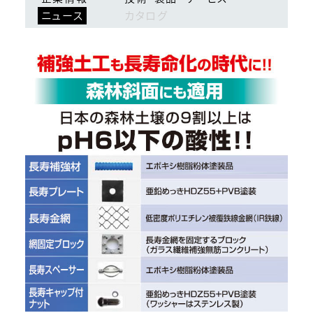
ニュース
カタログ
ログイン
会員登録