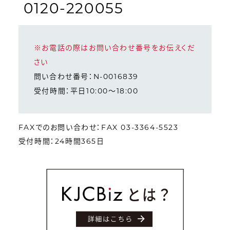
0120-220055
※お電話の際はお問い合わせ番号をお伝えくだ
さい
問い合わせ番号：N-0016839
受付時間：平日10:00～18:00
FAXでのお問い合わせ：FAX 03-3364-5523
受付時間：24時間365日