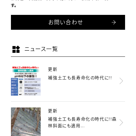
す。
お問い合わせ
ニュース一覧
更新
補強土工も長寿命化の時代に!!
更新
補強土工も長寿命化の時代に!!森
林斜面にも適用...