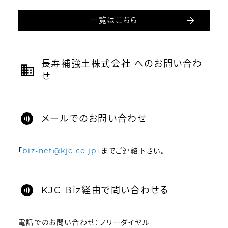
一覧はこちら
長寿補強土株式会社 へのお問い合わ
せ
メールでのお問い合わせ
「
biz-net@kjc.co.jp
」までご連絡下さい。
KJC Biz経由で問い合わせる
電話でのお問い合わせ：フリーダイヤル