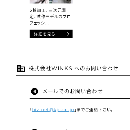
5軸加工、三次元測
定、試作モデルのプロ
フェッシ...
詳細を見る
株式会社WINKS へのお問い合わせ
メールでのお問い合わせ
「
biz-net@kjc.co.jp
」までご連絡下さい。