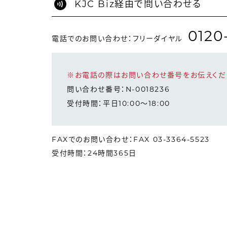
KJC Biz経由で問い合わせる
0120
電話でのお問い合わせ：フリーダイヤル
※お電話の際はお問い合わせ番号をお伝えくだ
問い合わせ番号：N-0018236
受付時間：平日10:00～18:00
FAXでのお問い合わせ：FAX 03-3364-5523
受付時間：24時間365日