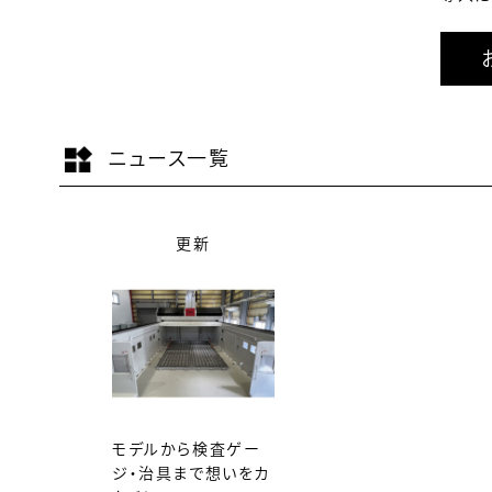
ニュース一覧
更新
モデルから検査ゲー
ジ・治具まで想いをカ