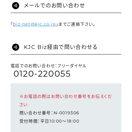
メールでのお問い合わせ
「
biz-net@kjc.co.jp
」までご連絡下さい。
KJC Biz経由で問い合わせる
電話でのお問い合わせ：フリーダイヤル
0120-220055
※お電話の際はお問い合わせ番号をお伝えくだ
さい
問い合わせ番号：N-0019306
受付時間：平日10:00～18:00