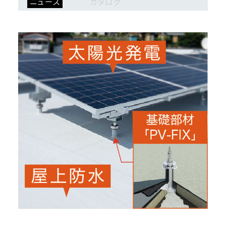
ニュース
カタログ
ログイン
会員登録