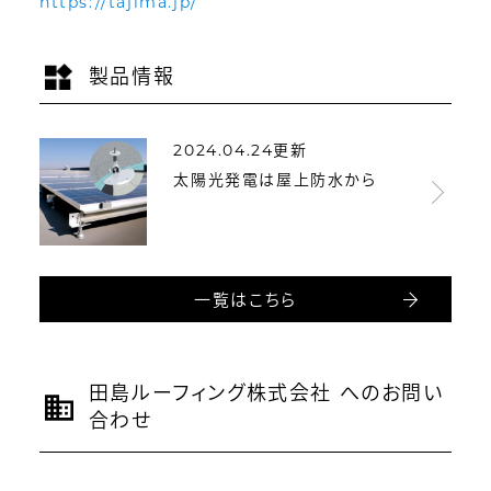
https://tajima.jp/
製品情報
2024.04.24更新
太陽光発電は屋上防水から
一覧はこちら
田島ルーフィング株式会社 へのお問い
合わせ