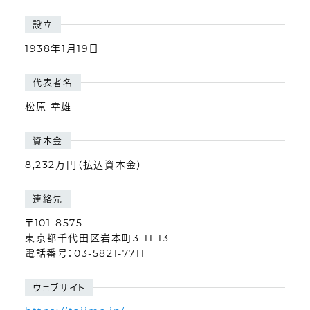
設立
1938年1月19日
代表者名
松原 幸雄
資本金
8,232万円（払込資本金）
連絡先
〒101-8575
東京都千代田区岩本町3-11-13
電話番号：03-5821-7711
ウェブサイト