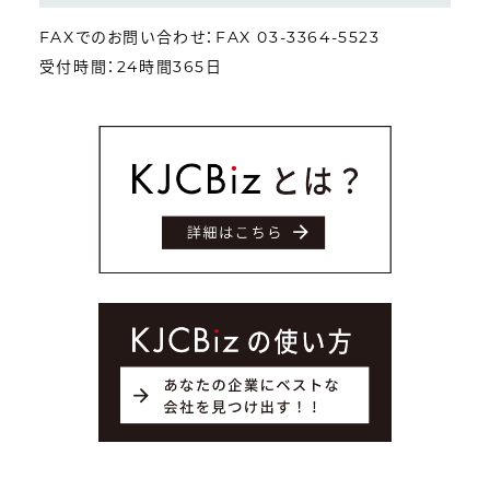
FAXでのお問い合わせ：FAX 03-3364-5523
受付時間：24時間365日