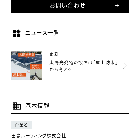
お問い合わせ
ニュース一覧
更新
太陽光発電の設置は「屋上防水」
から考える
基本情報
企業名
田島ルーフィング株式会社