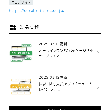
ウェブサイト
https://corebrain-inc.co.jp/
製品情報
2025.03.12更新
オールインワンECパッケージ 「セ
ラーブレイン...
2025.03.12更新
撮影・採寸支援アプリ 「セラーブ
レイン フォ...