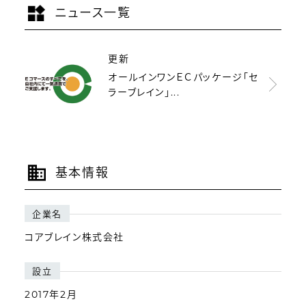
ニュース一覧
更新
オールインワンＥＣパッケージ「セ
ラーブレイン」...
基本情報
企業名
コアブレイン株式会社
設立
2017年2月