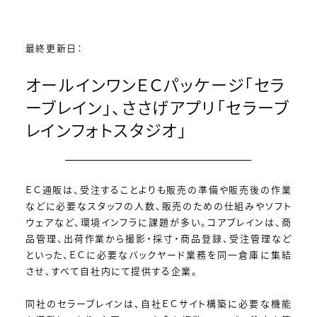
最終更新日：
オールインワンＥＣパッケージ「セラ
ーブレイン」、ささげアプリ「セラーブ
レインフォトスタジオ」
ＥＣ通販は、受注することよりも販売の準備や販売後の作業
などに必要なスタッフの人数、販売のための仕組みやソフト
ウェアなど、環境インフラに課題が多い。コアブレインは、商
品管理、出荷作業から撮影・採寸・商品登録、受注管理など
といった、ＥＣに必要なバックヤード業務を同一倉庫に集結
させ、すべて自社内にて提供する企業。
同社のセラーブレインは、自社ＥＣサイト構築に必要な機能