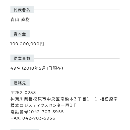
代表者名
森山 直樹
資本金
100,000,000円
従業員数
49名（2018年5月1日現在）
連絡先
〒252-0253
神奈川県相模原市中央区南橋本３丁目１－１ 相模原南
橋本ロジスティクスセンター西１Ｆ
電話番号：042-703-5955
FAX：042-703-5956