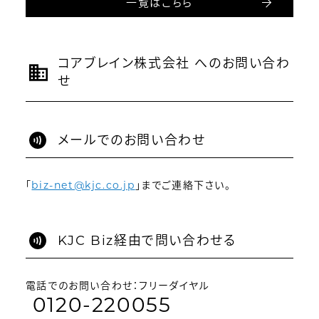
一覧はこちら
コアブレイン株式会社 へのお問い合わ
せ
メールでのお問い合わせ
「
biz-net@kjc.co.jp
」までご連絡下さい。
KJC Biz経由で問い合わせる
電話でのお問い合わせ：フリーダイヤル
0120-220055