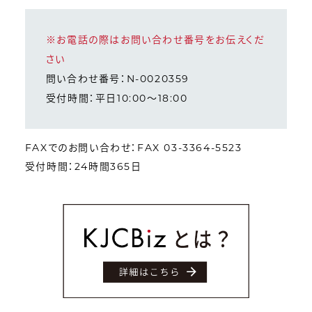
※お電話の際はお問い合わせ番号をお伝えくだ
さい
問い合わせ番号：N-0020359
受付時間：平日10:00～18:00
FAXでのお問い合わせ：FAX 03-3364-5523
受付時間：24時間365日