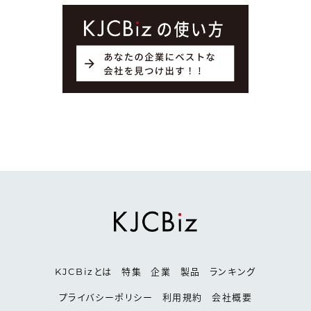
KJCBizとは
特集
企業
製品
ランキング
プライバシーポリシー
利用規約
会社概要