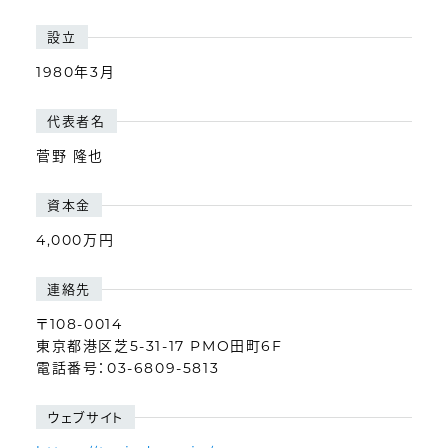
設立
1980年3月
代表者名
菅野 隆也
資本金
4,000万円
連絡先
〒108-0014
東京都港区芝5-31-17 PMO田町6F
電話番号：03-6809-5813
ウェブサイト