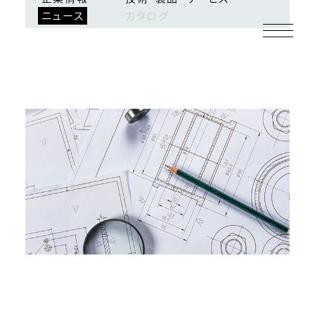
ニュース
カタログ
ログイン
会員登録