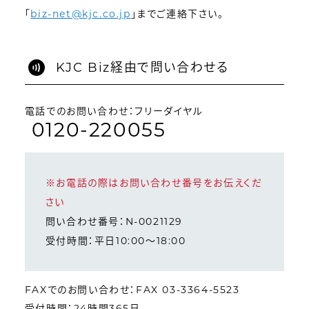
「
biz-net@kjc.co.jp
」までご連絡下さい。
KJC Biz経由で問い合わせる
電話でのお問い合わせ：フリーダイヤル
0120-220055
※お電話の際はお問い合わせ番号をお伝えくだ
さい
問い合わせ番号：N-0021129
受付時間：平日10:00～18:00
FAXでのお問い合わせ：FAX 03-3364-5523
受付時間：24時間365日