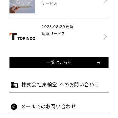
サービス
2025.08.29更新
翻訳サービス
一覧はこちら
株式会社東輪堂 へのお問い合わせ
メールでのお問い合わせ