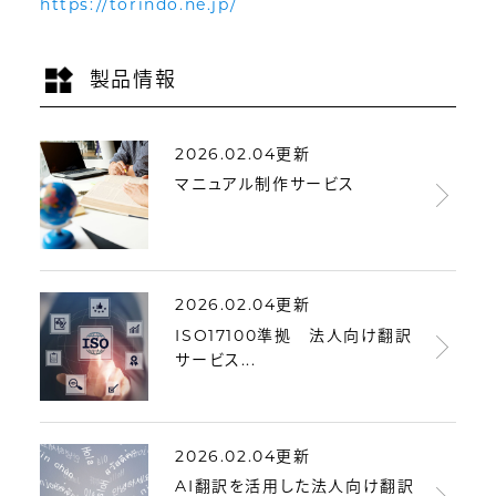
https://torindo.ne.jp/
製品情報
2026.02.04更新
マニュアル制作サービス
2026.02.04更新
ISO17100準拠 法人向け翻訳
サービス...
2026.02.04更新
AI翻訳を活用した法人向け翻訳