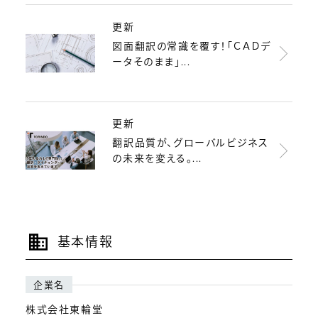
更新
図面翻訳の常識を覆す！「ＣＡＤデ
ータそのまま」...
更新
翻訳品質が、グローバルビジネス
の未来を変える。...
基本情報
企業名
株式会社東輪堂