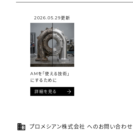
2026.05.29更新
AMを「使える技術」
にするために
詳細を見る
プロメシアン株式会社 へのお問い合わせ