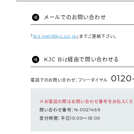
メールでのお問い合わせ
「
biz-net@kjc.co.jp
」までご連絡下さい。
KJC Biz経由で問い合わせる
0120
電話でのお問い合わせ：フリーダイヤル
※お電話の際はお問い合わせ番号をお伝えくだ
問い合わせ番号：N-0021469
受付時間：平日10:00～18:00