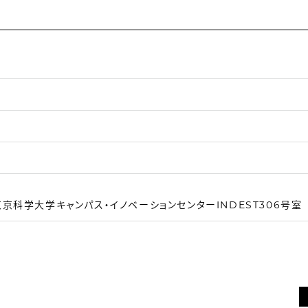
京科学大学キャンパス・イノベーションセンターINDEST306号室