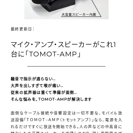
最終更新日：
マイク・アンプ・スピーカーがこれ1
台に「TOMOT-AMP」
騒音で指示が通らない…
大声を出しすぎて喉が痛い…
従来の拡声器は重くて準備が面倒…
そんな悩みを、TOMOT-AMPが解決します
面倒なケーブル接続や音響設定は一切不要な、モバイル放
送設備「ＴＯＭＯＴ–ＡＭＰ（トモットアンプ）」なら、電源を入
れるだけですぐに放送を開始できる。人の声などの中高音に