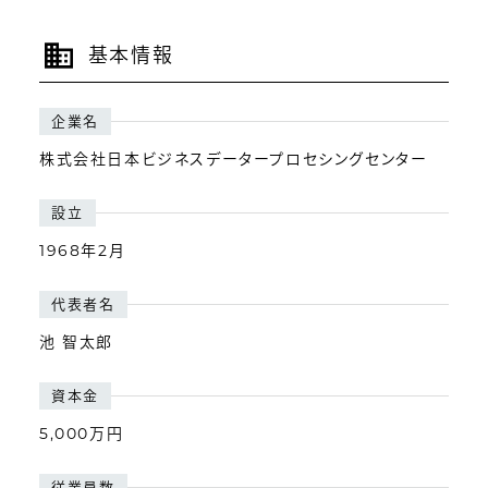
基本情報
企業名
株式会社日本ビジネスデータープロセシングセンター
設立
1968年2月
代表者名
池 智太郎
資本金
5,000万円
従業員数