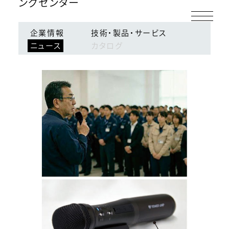
ングセンター
ログイン
会員登録
企業情報
技術・製品・サービス
ニュース
カタログ