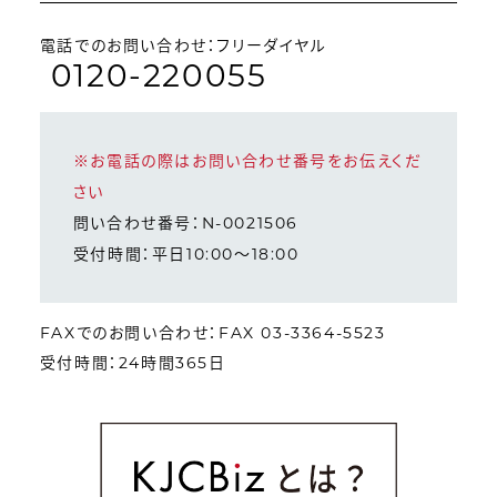
電話でのお問い合わせ：フリーダイヤル
0120-220055
※お電話の際はお問い合わせ番号をお伝えくだ
さい
問い合わせ番号：N-0021506
受付時間：平日10:00～18:00
FAXでのお問い合わせ：FAX 03-3364-5523
受付時間：24時間365日