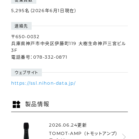
5,295名（2026年6月1日現在）
連絡先
〒650-0032
兵庫県神戸市中央区伊藤町119 大樹生命神戸三宮ビル
3F
電話番号：078-332-0871
ウェブサイト
https://ssl.nihon-data.jp/
製品情報
2026.06.24更新
TOMOT-AMP （トモットアンプ）