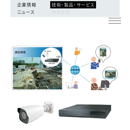
企業情報
技術・製品・サービス
ログイン
会員登録
ニュース
カタログ