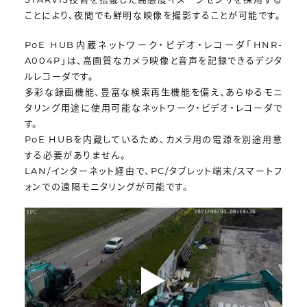
ことにより、夜間でも鮮明な映像を撮影することが可能です。
PoE HUB内蔵ネットワーク・ビデオ・レコーダ「HNR-
A004P」は、高画質なカメラ映像と音声を記録できるデジタ
ルレコーダです。
多彩な録画機能、豊富な検索再生機能を備え、あらゆるモニ
タリング用途に使用可能なネットワーク・ビデオ・レコーダで
す。
PoE HUBを内蔵しているため、カメラ用の電源を別途用意
する必要がありません。
LAN/インターネット経由で、PC/タブレット端末/スマートフ
ォンでの遠隔モニタリングが可能です。