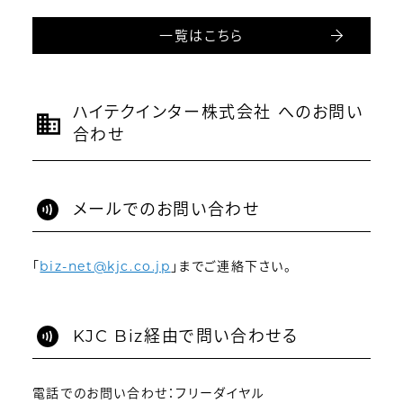
一覧はこちら
ハイテクインター株式会社 へのお問い
合わせ
メールでのお問い合わせ
「
biz-net@kjc.co.jp
」までご連絡下さい。
KJC Biz経由で問い合わせる
電話でのお問い合わせ：フリーダイヤル