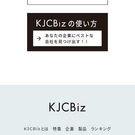
KJCBizとは
特集
企業
製品
ランキング