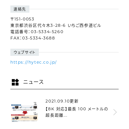
連絡先
〒151-0053
東京都渋谷区代々木3-28-6 いちご西参道ビル
電話番号：03-5334-5260
FAX：03-5334-3688
ウェブサイト
https://hytec.co.jp/
ニュース
2021.09.10更新
【8K 対応】最長 100 メートルの
超長距離...