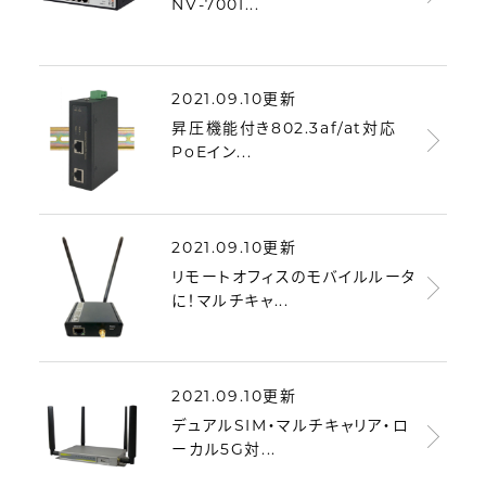
NV-700I...
2021.09.10更新
昇圧機能付き802.3af/at対応
PoEイン...
2021.09.10更新
リモートオフィスのモバイルルータ
に！マルチキャ...
2021.09.10更新
デュアルSIM・マルチキャリア・ロ
ーカル5G対...