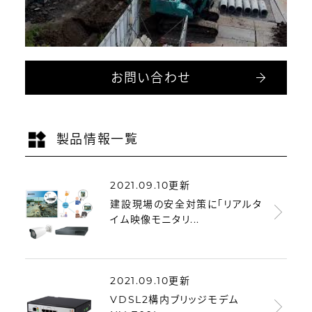
お問い合わせ
製品情報一覧
2021.09.10更新
建設現場の安全対策に「リアルタ
イム映像モニタリ...
2021.09.10更新
VDSL2構内ブリッジモデム