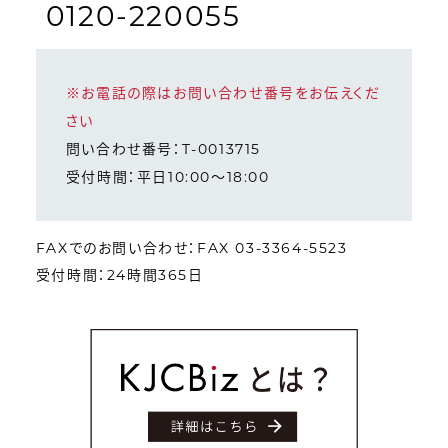
0120-220055
※お電話の際はお問い合わせ番号をお伝えくだ
さい
問い合わせ番号：T-0013715
受付時間：平日10:00～18:00
FAXでのお問い合わせ：FAX 03-3364-5523
受付時間：24時間365日