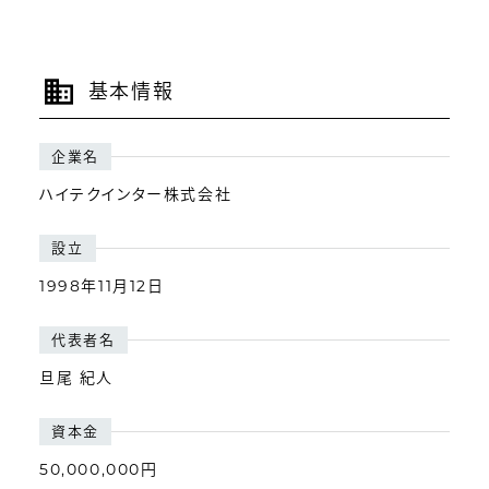
基本情報
企業名
ハイテクインター株式会社
設立
1998年11月12日
代表者名
旦尾 紀人
資本金
50,000,000円