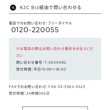
KJC Biz経由で問い合わせる
電話でのお問い合わせ：フリーダイヤル
0120-220055
※お電話の際はお問い合わせ番号をお伝えくだ
さい
問い合わせ番号：T-0020482
受付時間：平日10:00～18:00
FAXでのお問い合わせ：FAX 03-3364-5523
受付時間：24時間365日