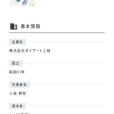
基本情報
企業名
株式会社ダイアート三枝
設立
昭和51年
代表者名
三枝 幹弥
資本金