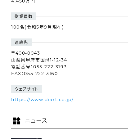
4,450万円
従業員数
100名(令和5年9月現在)
連絡先
〒400-0043
山梨県甲府市国母1-12-34
電話番号：055-222-3193
FAX：055-222-3160
ウェブサイト
https://www.diart.co.jp/
ニュース