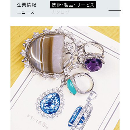
企業情報
技術・製品・サービス
ログイン
会員登録
ニュース
カタログ