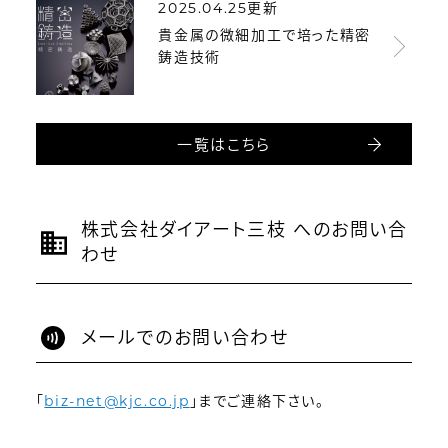
2025.04.25更新
貴金属の微細加工で培った精密
鋳造技術
一覧はこちら
株式会社ダイアート三枝 へのお問い合
わせ
メールでのお問い合わせ
「
biz-net@kjc.co.jp
」までご連絡下さい。