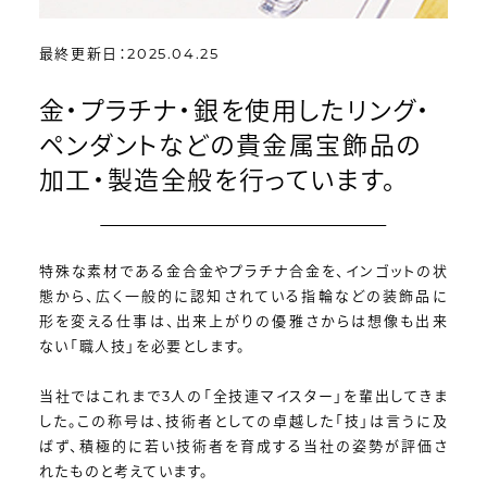
最終更新日：2025.04.25
金・プラチナ・銀を使用したリング・
ペンダントなどの貴金属宝飾品の
加工・製造全般を行っています。
特殊な素材である金合金やプラチナ合金を、インゴットの状
態から、広く一般的に認知されている指輪などの装飾品に
形を変える仕事は、出来上がりの優雅さからは想像も出来
ない「職人技」を必要とします。
当社ではこれまで3人の「全技連マイスター」を輩出してきま
した。この称号は、技術者としての卓越した「技」は言うに及
ばず、積極的に若い技術者を育成する当社の姿勢が評価さ
れたものと考えています。