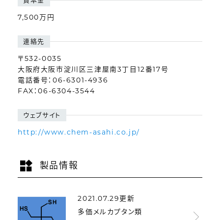
資本金
7,500万円
連絡先
〒532-0035
大阪府大阪市淀川区三津屋南3丁目12番17号
電話番号：06-6301-4936
FAX：06-6304-3544
ウェブサイト
http://www.chem-asahi.co.jp/
製品情報
2021.07.29更新
多価メルカプタン類