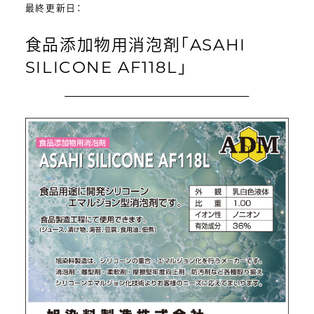
最終更新日：
食品添加物用消泡剤「ASAHI
SILICONE AF118L」