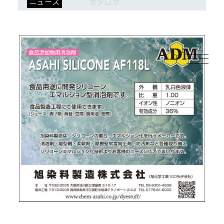
ニュース
カタログ
ログイン
会員登録