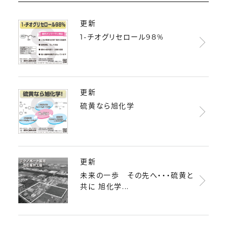
更新
1-チオグリセロール98%
更新
硫黄なら旭化学
更新
未来の一歩 その先へ・・・硫黄と
共に 旭化学...