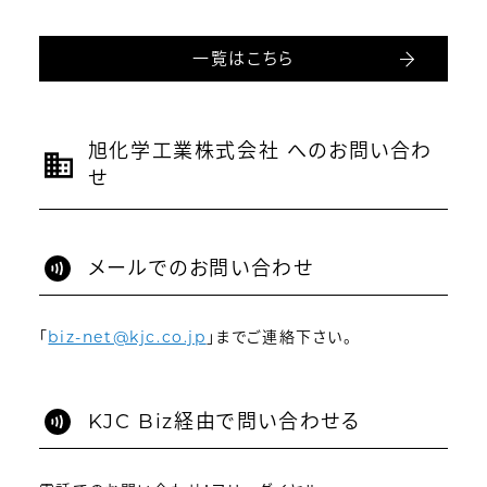
一覧はこちら
旭化学工業株式会社 へのお問い合わ
せ
メールでのお問い合わせ
「
biz-net@kjc.co.jp
」までご連絡下さい。
KJC Biz経由で問い合わせる