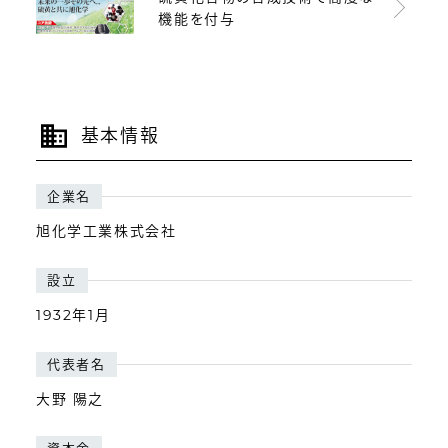
機能を付与
基本情報
企業名
旭化学工業株式会社
設立
1932年1月
代表者名
大野 陽之