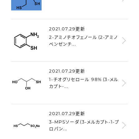
2021.07.29更新
2-アミノチオフェノール（2-アミノ
ベンゼンチ...
2021.07.29更新
1-チオグリセロール 98%（3-メル
カプト-...
2021.07.29更新
3-MPSソーダ（3-メルカプト-1-プ
ロパン...