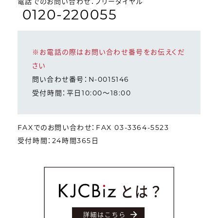
電話でのお問い合わせ：フリーダイヤル
0120-220055
※お電話の際はお問い合わせ番号をお伝えくだ
さい
問い合わせ番号：N-0015146
受付時間：平日10:00～18:00
FAXでのお問い合わせ：FAX 03-3364-5523
受付時間：24時間365日