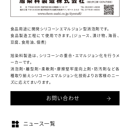
食品用途に開発シリコーンエマルジョン型消泡剤です。
食品製造工程にて使用できます。(ジュース、漬け物、海苔、
豆腐、食用油、佃煮)
旭染料製造は、シリコーンの重合・エマルジョン化を行うメ
ーカーです。
消泡剤・離型剤・柔軟剤・摩擦堅牢度向上剤・防汚剤など各
種取り揃えシリコーンエマルジョン化技術よりお客様のニー
ズに応えてまいります。
お問い合わせ
ニュース一覧