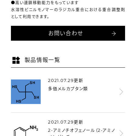
●高い連鎖移動能力をもっています
水溶性ビニルモノマーのラジカル重合における重合調整剤
として利用できます。
お問い合わせ
製品情報一覧
2021.07.29更新
多価メルカプタン類
2021.07.29更新
2-アミノチオフェノール（2-アミノ