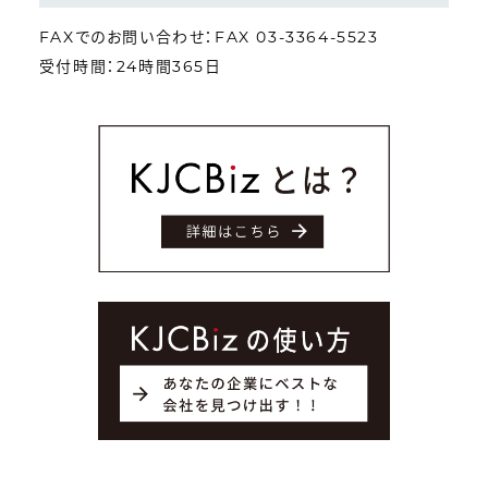
FAXでのお問い合わせ：FAX 03-3364-5523
受付時間：24時間365日