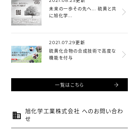
2021.08.25更新
未来の一歩その先へ... 硫黄と共
に旭化学...
2021.07.29更新
硫黄化合物の合成技術で高度な
機能を付与
一覧はこちら
旭化学工業株式会社 へのお問い合わ
せ