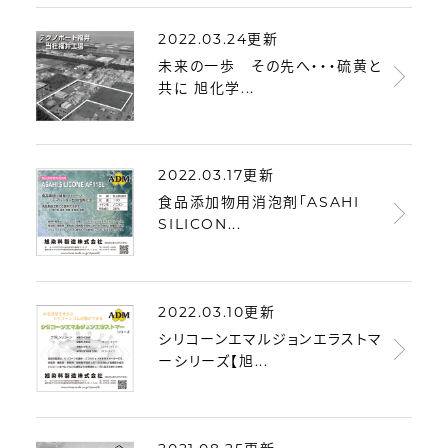
2022.03.24更新
未来の一歩 その先へ・・・硫黄と
共に 旭化学...
2022.03.17更新
食品添加物用消泡剤「ASAHI
SILICON...
2022.03.10更新
シリコーンエマルジョンエラストマ
ーシリーズ【旭...