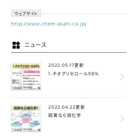
ウェブサイト
http://www.chem-asahi.co.jp/
ニュース
2022.05.17更新
1-チオグリセロール98%
2022.04.22更新
硫黄なら旭化学