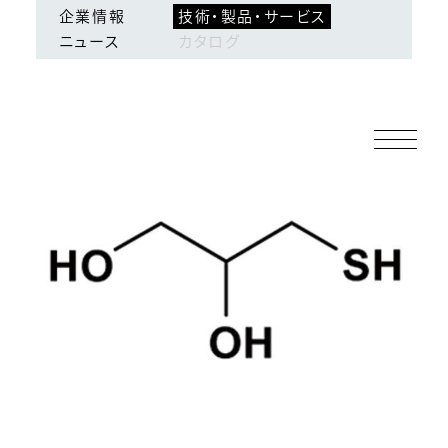
企業情報
技術・製品・サービス
ログイン
会員登録
ニュース
カタログ