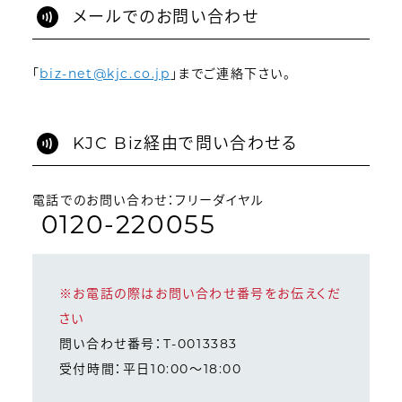
メールでのお問い合わせ
「
biz-net@kjc.co.jp
」までご連絡下さい。
KJC Biz経由で問い合わせる
電話でのお問い合わせ：フリーダイヤル
0120-220055
※お電話の際はお問い合わせ番号をお伝えくだ
さい
問い合わせ番号：T-0013383
受付時間：平日10:00～18:00