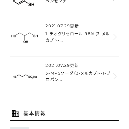
ベンゼンチ...
2021.07.29更新
1-チオグリセロール 98%（3-メル
カプト-...
2021.07.29更新
3-MPSソーダ（3-メルカプト-1-プ
ロパン...
基本情報