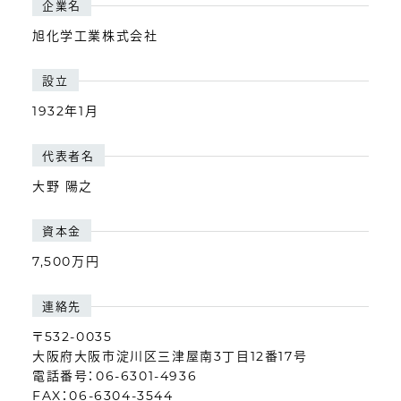
企業名
旭化学工業株式会社
設立
1932年1月
代表者名
大野 陽之
資本金
7,500万円
連絡先
〒532-0035
大阪府大阪市淀川区三津屋南3丁目12番17号
電話番号：06-6301-4936
FAX：06-6304-3544